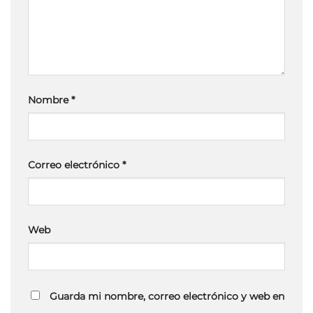
Nombre
*
Correo electrónico
*
Web
Guarda mi nombre, correo electrónico y web en