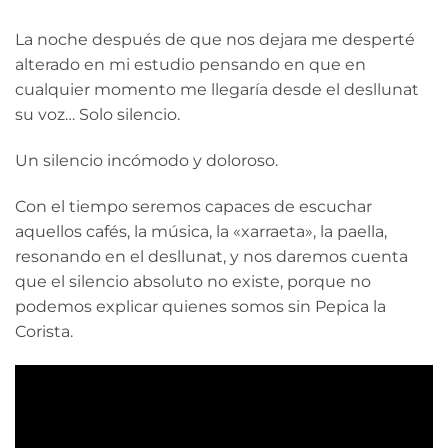
La noche después de que nos dejara me desperté
alterado en mi estudio pensando en que en
cualquier momento me llegaría desde el desllunat
su voz… Solo silencio.
Un silencio incómodo y doloroso.
Con el tiempo seremos capaces de escuchar
aquellos cafés, la música, la «xarraeta», la paella,
resonando en el desllunat, y nos daremos cuenta
que el silencio absoluto no existe, porque no
podemos explicar quienes somos sin Pepica la
Corista.