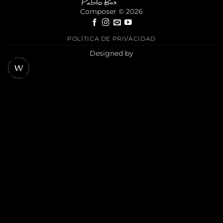
Composer © 2026
POLÍTICA DE PRIVACIDAD
Designed by