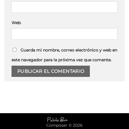
Web
Guarda mi nombre, correo electrónico y web en
este navegador para la próxima vez que comente.
Composer © 2026