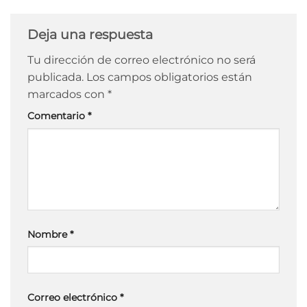
Deja una respuesta
Tu dirección de correo electrónico no será
publicada.
Los campos obligatorios están
marcados con
*
Comentario
*
Nombre
*
Correo electrónico
*