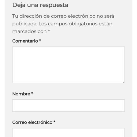
Deja una respuesta
Tu dirección de correo electrónico no será
publicada.
Los campos obligatorios están
marcados con
*
Comentario
*
Nombre
*
Correo electrónico
*