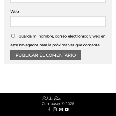
Web
Guarda mi nombre, correo electrónico y web en
este navegador para la próxima vez que comente.
Composer © 2026