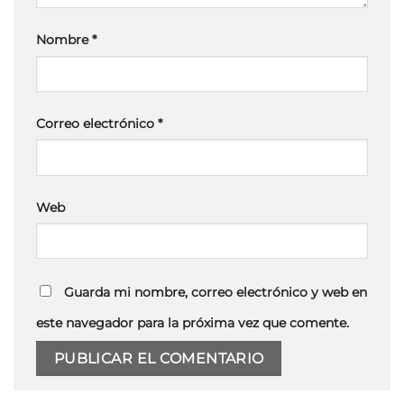
Nombre
*
Correo electrónico
*
Web
Guarda mi nombre, correo electrónico y web en
este navegador para la próxima vez que comente.