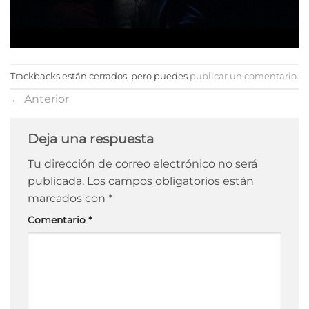
Trackbacks están cerrados, pero puedes
publicar un comentario
.
←
Anterior
Deja una respuesta
Tu dirección de correo electrónico no será
publicada.
Los campos obligatorios están
marcados con
*
Comentario
*