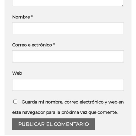
Nombre
*
Correo electrónico
*
Web
Guarda mi nombre, correo electrónico y web en
este navegador para la próxima vez que comente.