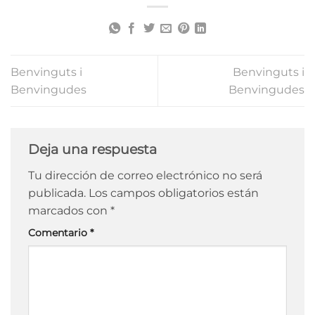
Benvinguts i
Benvinguts i
Benvingudes
Benvingudes
Deja una respuesta
Tu dirección de correo electrónico no será
publicada.
Los campos obligatorios están
marcados con
*
Comentario
*