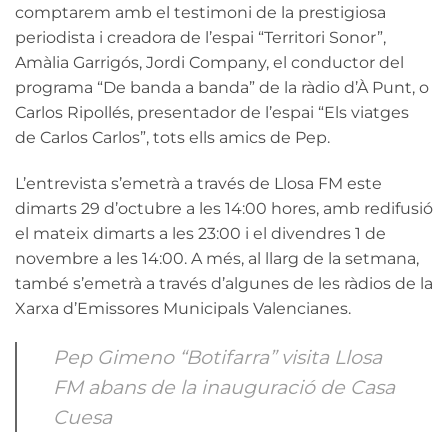
comptarem amb el testimoni de la prestigiosa
periodista i creadora de l’espai “Territori Sonor”,
Amàlia Garrigós, Jordi Company, el conductor del
programa “De banda a banda” de la ràdio d’À Punt, o
Carlos Ripollés, presentador de l’espai “Els viatges
de Carlos Carlos”, tots ells amics de Pep.
L’entrevista s’emetrà a través de Llosa FM este
dimarts 29 d’octubre a les 14:00 hores, amb redifusió
el mateix dimarts a les 23:00 i el divendres 1 de
novembre a les 14:00. A més, al llarg de la setmana,
també s’emetrà a través d’algunes de les ràdios de la
Xarxa d’Emissores Municipals Valencianes.
Pep Gimeno “Botifarra” visita Llosa
FM abans de la inauguració de Casa
Cuesa