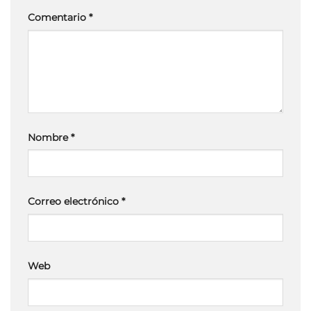
Comentario
*
Nombre
*
Correo electrónico
*
Web