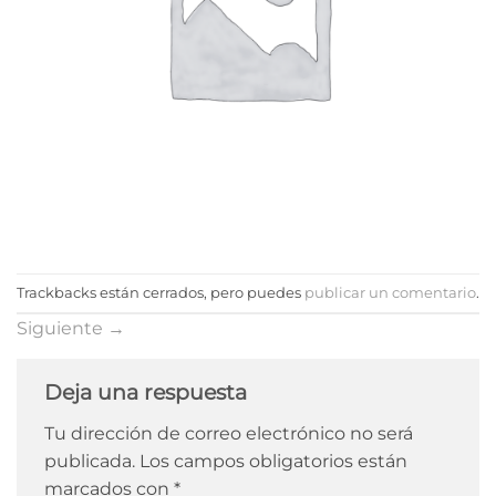
Trackbacks están cerrados, pero puedes
publicar un comentario
.
Siguiente
→
Deja una respuesta
Tu dirección de correo electrónico no será
publicada.
Los campos obligatorios están
marcados con
*