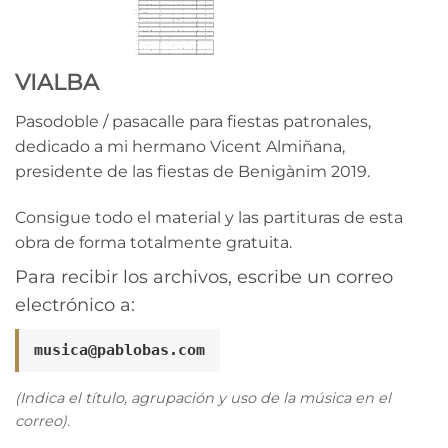
VIALBA
Pasodoble / pasacalle para fiestas patronales,
dedicado a mi hermano Vicent Almiñana,
presidente de las fiestas de Benigànim 2019.
Consigue todo el material y las partituras de esta
obra de forma totalmente gratuita.
Para recibir los archivos, escribe un correo
electrónico a:
musica@pablobas.com
(Indica el título, agrupación y uso de la música en el
correo).