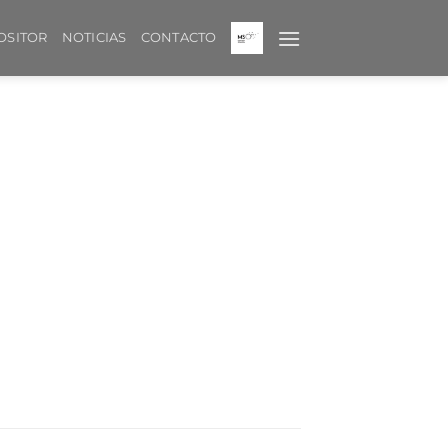
OSITOR
NOTICIAS
CONTACTO