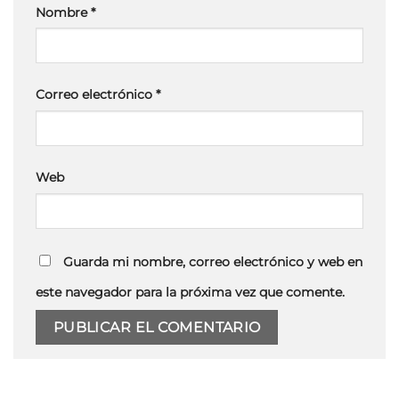
Nombre
*
Correo electrónico
*
Web
Guarda mi nombre, correo electrónico y web en
este navegador para la próxima vez que comente.