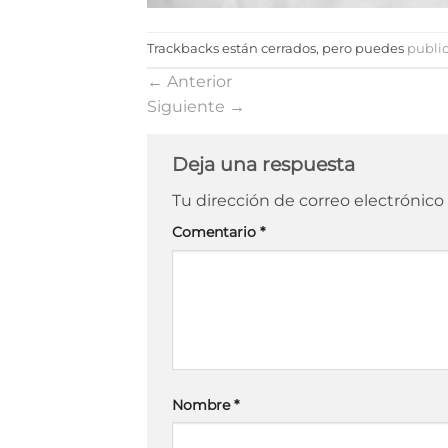
Trackbacks están cerrados, pero puedes
publi
←
Anterior
Siguiente
→
Deja una respuesta
Tu dirección de correo electrónico
Comentario
*
Nombre
*