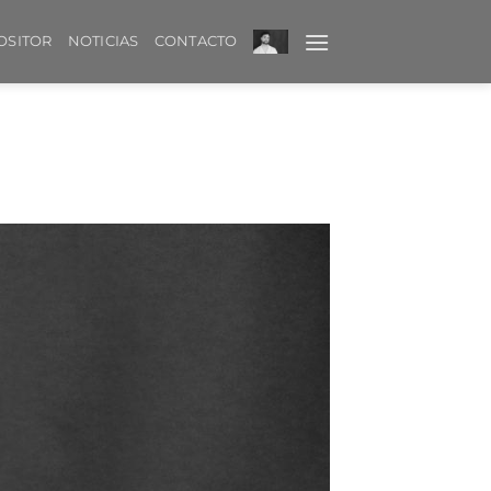
OSITOR
NOTICIAS
CONTACTO