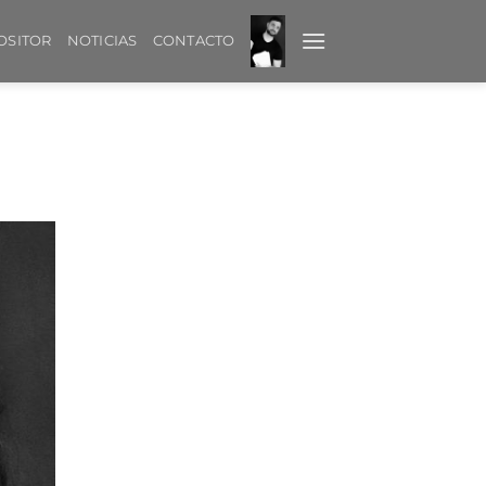
OSITOR
NOTICIAS
CONTACTO