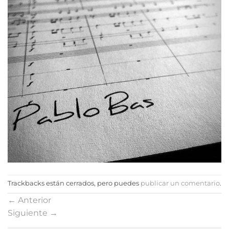
Trackbacks están cerrados, pero puedes
publicar un comentario
.
←
Anterior
Siguiente
→