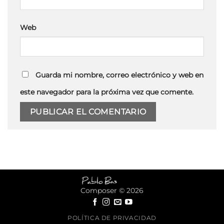
Web
Guarda mi nombre, correo electrónico y web en
este navegador para la próxima vez que comente.
Composer © 2026
POLÍTICA DE PRIVACIDAD