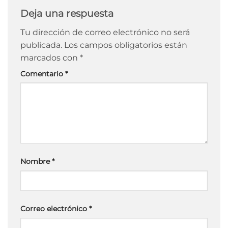
Deja una respuesta
Tu dirección de correo electrónico no será
publicada.
Los campos obligatorios están
marcados con
*
Comentario
*
Nombre
*
Correo electrónico
*