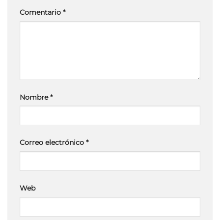
Comentario
*
Nombre
*
Correo electrónico
*
Web