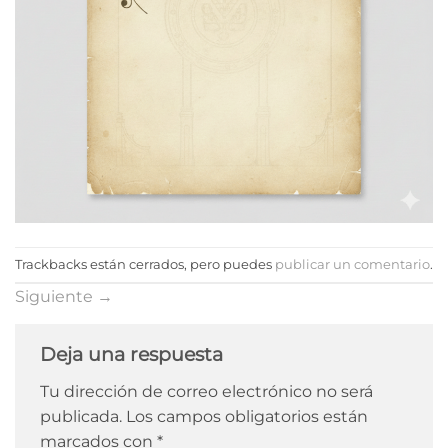
Trackbacks están cerrados, pero puedes
publicar un comentario
.
Siguiente
→
Deja una respuesta
Tu dirección de correo electrónico no será
publicada.
Los campos obligatorios están
marcados con
*