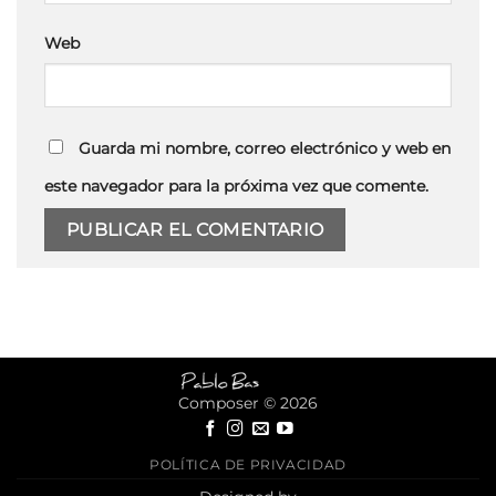
Web
Guarda mi nombre, correo electrónico y web en
este navegador para la próxima vez que comente.
Composer © 2026
POLÍTICA DE PRIVACIDAD