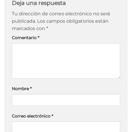
Deja una respuesta
Tu dirección de correo electrónico no será
publicada.
Los campos obligatorios están
marcados con
*
Comentario
*
Nombre
*
Correo electrónico
*