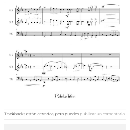
Trackbacks están cerrados, pero puedes
publicar un comentario
.