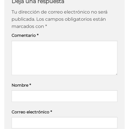
Deja una respuesta
Tu dirección de correo electrónico no será
publicada.
Los campos obligatorios están
marcados con
*
Comentario
*
Nombre
*
Correo electrónico
*