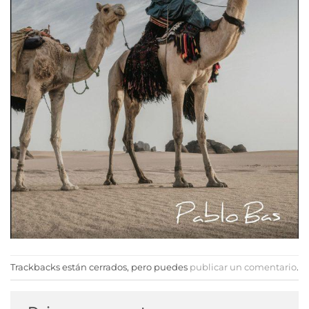
Trackbacks están cerrados, pero puedes
publicar un comentario
.