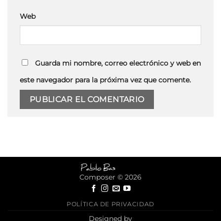
Web
Guarda mi nombre, correo electrónico y web en
este navegador para la próxima vez que comente.
Composer © 2026
POLÍTICA DE PRIVACIDAD
Designed by