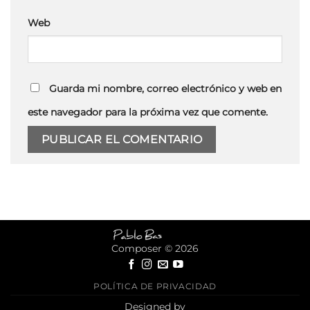
Web
Guarda mi nombre, correo electrónico y web en
este navegador para la próxima vez que comente.
Composer © 2026
POLÍTICA DE PRIVACIDAD
Designed by