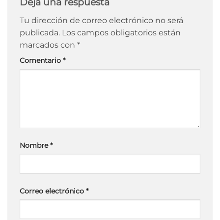
Deja una respuesta
Tu dirección de correo electrónico no será
publicada.
Los campos obligatorios están
marcados con
*
Comentario
*
Nombre
*
Correo electrónico
*