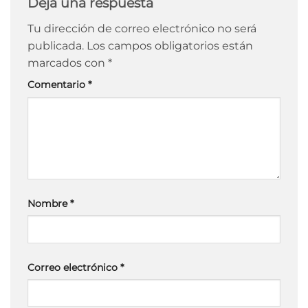
Deja una respuesta
Tu dirección de correo electrónico no será
publicada.
Los campos obligatorios están
marcados con
*
Comentario
*
Nombre
*
Correo electrónico
*