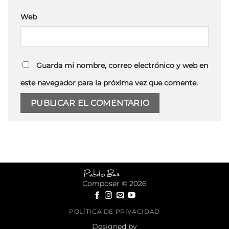
Web
Guarda mi nombre, correo electrónico y web en
este navegador para la próxima vez que comente.
Composer © 2026
POLÍTICA DE PRIVACIDAD
Designed by