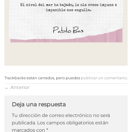
Trackbacks están cerrados, pero puedes
publicar un comentario
.
←
Anterior
Deja una respuesta
Tu dirección de correo electrónico no será
publicada.
Los campos obligatorios están
marcados con
*