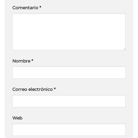
Comentario
*
Nombre
*
Correo electrónico
*
Web