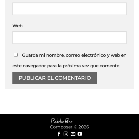
Web
Guarda mi nombre, correo electrónico y web en
este navegador para la próxima vez que comente.
Composer © 2026