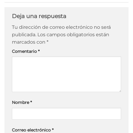
Deja una respuesta
Tu dirección de correo electrónico no será
publicada.
Los campos obligatorios están
marcados con
*
Comentario
*
Nombre
*
Correo electrónico
*