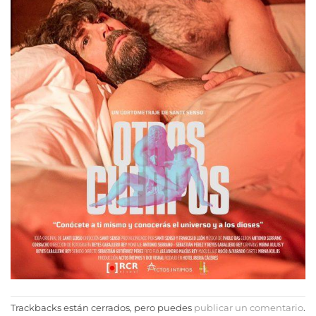
Trackbacks están cerrados, pero puedes
publicar un comentario
.