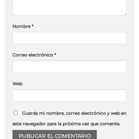
Nombre
*
Correo electrónico
*
Web
Guarda mi nombre, correo electrónico y web en
este navegador para la próxima vez que comente.