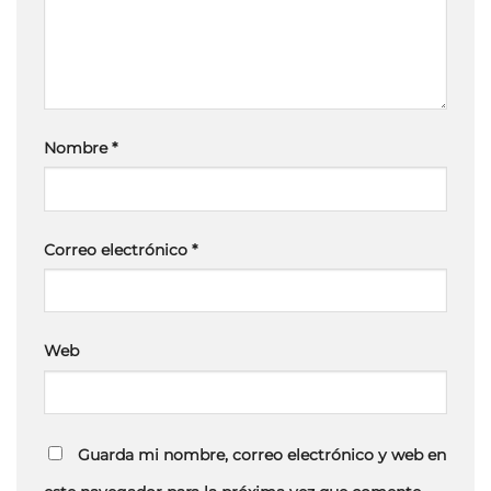
Nombre
*
Correo electrónico
*
Web
Guarda mi nombre, correo electrónico y web en