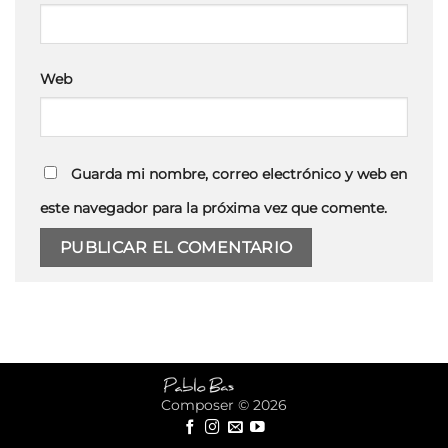
Web
Guarda mi nombre, correo electrónico y web en
este navegador para la próxima vez que comente.
Composer © 2026