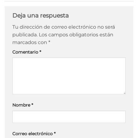
Deja una respuesta
Tu dirección de correo electrónico no será
publicada.
Los campos obligatorios están
marcados con
*
Comentario
*
Nombre
*
Correo electrónico
*