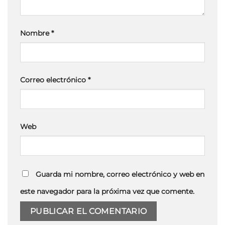
Nombre
*
Correo electrónico
*
Web
Guarda mi nombre, correo electrónico y web en
este navegador para la próxima vez que comente.