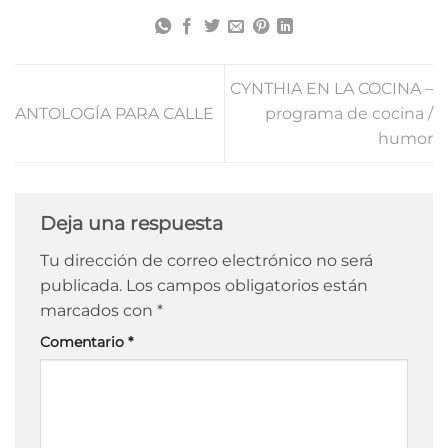
CYNTHIA EN LA COCINA –
ANTOLOGÍA PARA CALLE
programa de cocina /
humor
Deja una respuesta
Tu dirección de correo electrónico no será
publicada.
Los campos obligatorios están
marcados con
*
Comentario
*