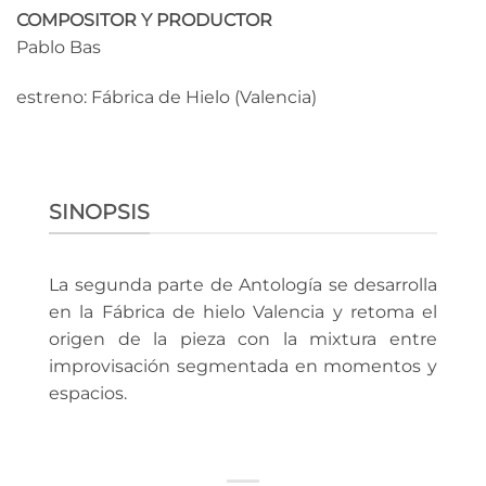
COMPOSITOR Y PRODUCTOR
Pablo Bas
estreno: Fábrica de Hielo (Valencia)
SINOPSIS
La segunda parte de Antología se desarrolla
en la Fábrica de hielo Valencia y retoma el
origen de la pieza con la mixtura entre
improvisación segmentada en momentos y
espacios.