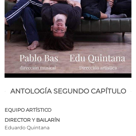
ANTOLOGÍA SEGUNDO CAPÍTULO
EQUIPO ARTÍSTICO
DIRECTOR Y BAILARÍN
Eduardo Quintana