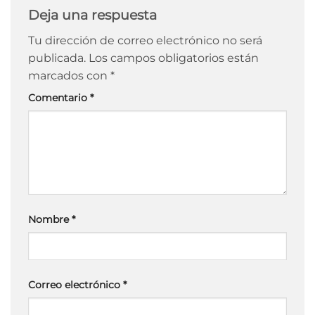
Deja una respuesta
Tu dirección de correo electrónico no será
publicada.
Los campos obligatorios están
marcados con
*
Comentario
*
Nombre
*
Correo electrónico
*