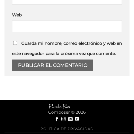
Web
Guarda mi nombre, correo electrónico y web en
este navegador para la próxima vez que comente.
Composer © 2026
POLÍTICA DE PRIVACIDAD