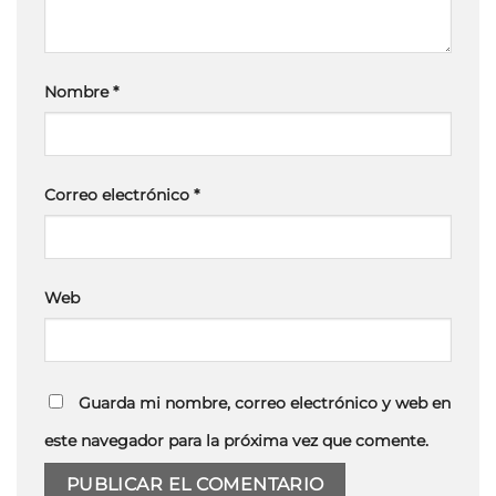
Nombre
*
Correo electrónico
*
Web
Guarda mi nombre, correo electrónico y web en
este navegador para la próxima vez que comente.