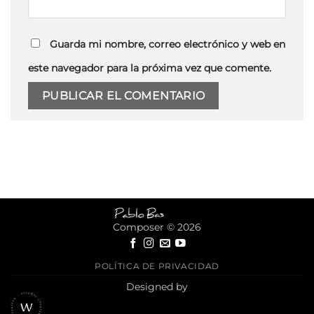
Guarda mi nombre, correo electrónico y web en
este navegador para la próxima vez que comente.
Composer © 2026
POLÍTICA DE PRIVACIDAD
Designed by