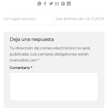
Un lugar secreto
Les ànimes de CA CUESA
Deja una respuesta
Tu dirección de correo electrónico no será
publicada.
Los campos obligatorios están
marcados con
*
Comentario
*