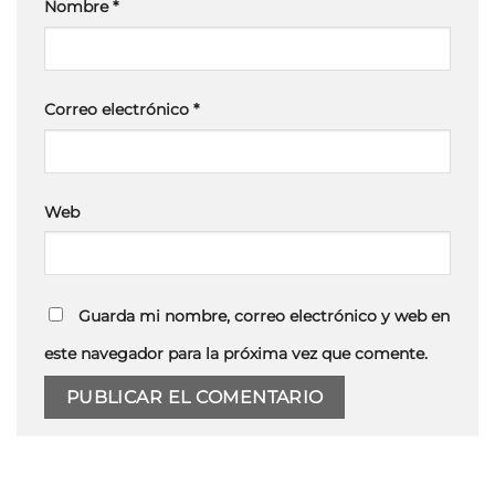
Nombre
*
Correo electrónico
*
Web
Guarda mi nombre, correo electrónico y web en
este navegador para la próxima vez que comente.