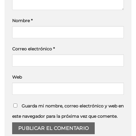
Nombre
*
Correo electrónico
*
Web
Guarda mi nombre, correo electrónico y web en
este navegador para la próxima vez que comente.