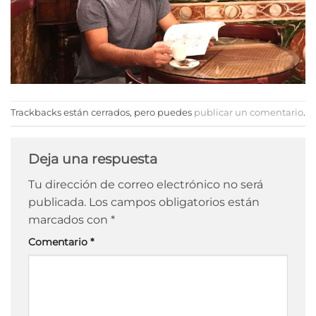
Trackbacks están cerrados, pero puedes
publicar un comentario
.
Deja una respuesta
Tu dirección de correo electrónico no será
publicada.
Los campos obligatorios están
marcados con
*
Comentario
*