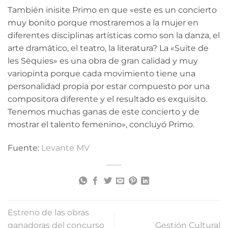
También inisite Primo en que «este es un concierto
muy bonito porque mostraremos a la mujer en
diferentes disciplinas artísticas como son la danza, el
arte dramático, el teatro, la literatura? La «Suite de
les Sèquies» es una obra de gran calidad y muy
variopinta porque cada movimiento tiene una
personalidad propia por estar compuesto por una
compositora diferente y el resultado es exquisito.
Tenemos muchas ganas de este concierto y de
mostrar el talento femenino», concluyó Primo.
Fuente:
Levante MV
Estreno de las obras
ganadoras del concurso
Gestión Cultural