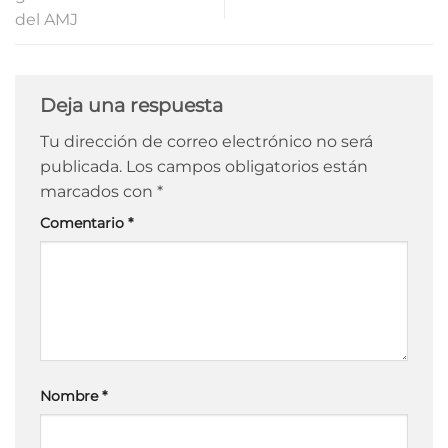
del AMJ
Deja una respuesta
Tu dirección de correo electrónico no será
publicada.
Los campos obligatorios están
marcados con
*
Comentario
*
Nombre
*