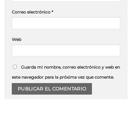
Correo electrónico
*
Web
Guarda mi nombre, correo electrónico y web en
este navegador para la próxima vez que comente.