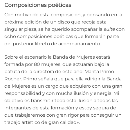
Composiciones poéticas
Con motivo de esta composición, y pensando en la
próxima edición de un disco que recoja esta
singular pieza, se ha querido acompañar la
suite
con
ocho composiciones poéticas que formarán parte
del posterior libreto de acompañamiento.
Sobre el escenario la Banda de Mujeres estará
formada por 80 mujeres, que actuarán bajo la
batuta de la directora de este año, Marita Primo
Rocher. Primo señala que para ella «dirigir la Banda
de Mujeres es un cargo que adquiero con una gran
responsabilidad y con mucha ilusión y energía. Mi
objetivo es transmitir toda esta ilusión a todas las
integrantes de esta formación y estoy segura de
que trabajaremos con gran rigor para conseguir un
trabajo artístico de gran calidad».