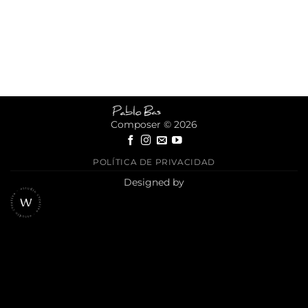
Composer © 2026
POLÍTICA DE PRIVACIDAD
Designed by