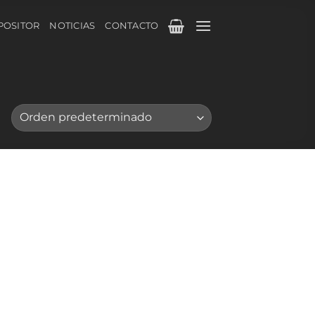
POSITOR
NOTICIAS
CONTACTO