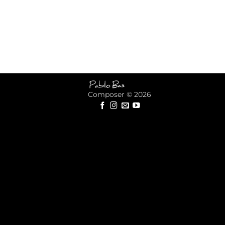
Composer © 2026